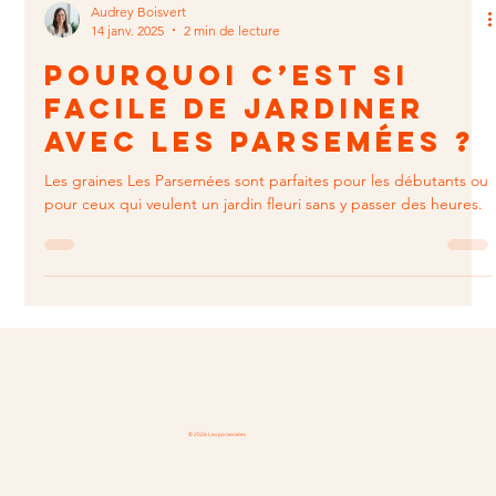
Audrey Boisvert
14 janv. 2025
2 min de lecture
Pourquoi c’est si
facile de jardiner
avec Les Parsemées ?
Les graines Les Parsemées sont parfaites pour les débutants ou
pour ceux qui veulent un jardin fleuri sans y passer des heures.