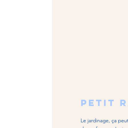
Petit 
Le jardinage, ça peut