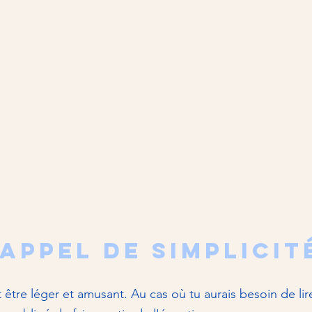
rappel de simplicit
 être léger et amusant. Au cas où tu aurais besoin de lire