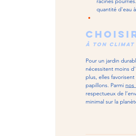
racines pourries
quantité d'eau à
Choisi
à ton climat
Pour un jardin durabl
nécessitent moins d'
plus, elles favorisent
papillons. Parmi 
nos
respectueux de l’env
minimal sur la planèt