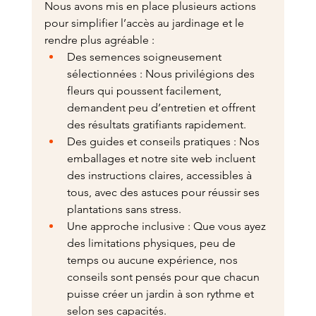
Nous avons mis en place plusieurs actions 
pour simplifier l’accès au jardinage et le 
rendre plus agréable :
Des semences soigneusement 
sélectionnées : Nous privilégions des 
fleurs qui poussent facilement, 
demandent peu d’entretien et offrent 
des résultats gratifiants rapidement.
Des guides et conseils pratiques : Nos 
emballages et notre site web incluent 
des instructions claires, accessibles à 
tous, avec des astuces pour réussir ses 
plantations sans stress.
Une approche inclusive : Que vous ayez 
des limitations physiques, peu de 
temps ou aucune expérience, nos 
conseils sont pensés pour que chacun 
puisse créer un jardin à son rythme et 
selon ses capacités.