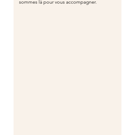
sommes là pour vous accompagner.