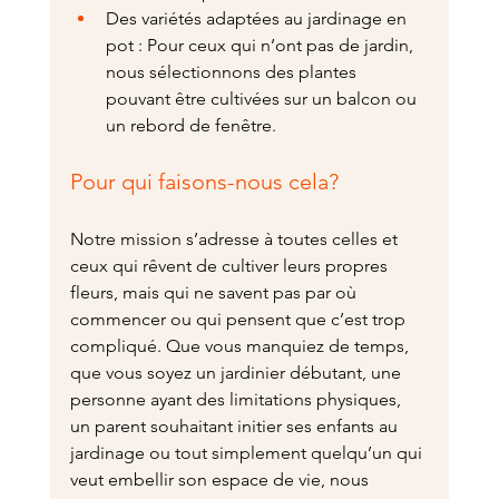
Des variétés adaptées au jardinage en 
pot : Pour ceux qui n’ont pas de jardin, 
nous sélectionnons des plantes 
pouvant être cultivées sur un balcon ou 
un rebord de fenêtre.
Pour qui faisons-nous cela?
Notre mission s’adresse à toutes celles et 
ceux qui rêvent de cultiver leurs propres 
fleurs, mais qui ne savent pas par où 
commencer ou qui pensent que c’est trop 
compliqué. Que vous manquiez de temps, 
que vous soyez un jardinier débutant, une 
personne ayant des limitations physiques, 
un parent souhaitant initier ses enfants au 
jardinage ou tout simplement quelqu’un qui 
veut embellir son espace de vie, nous 