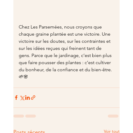
Chez Les Parsemées, nous croyons que 
chaque graine plantée est une victoire. Une 
victoire sur les doutes, sur les contraintes et 
sur les idées reçues qui freinent tant de 
gens. Parce que le jardinage, c’est bien plus 
que faire pousser des plantes : c’est cultiver 
du bonheur, de la confiance et du bien-être.
🌱🌸
Voir tout
Posts récents