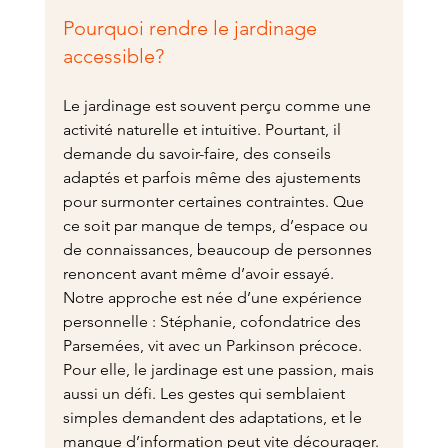
Pourquoi rendre le jardinage 
accessible?
Le jardinage est souvent perçu comme une 
activité naturelle et intuitive. Pourtant, il 
demande du savoir-faire, des conseils 
adaptés et parfois même des ajustements 
pour surmonter certaines contraintes. Que 
ce soit par manque de temps, d’espace ou 
de connaissances, beaucoup de personnes 
renoncent avant même d’avoir essayé.
Notre approche est née d’une expérience 
personnelle : Stéphanie, cofondatrice des 
Parsemées, vit avec un Parkinson précoce. 
Pour elle, le jardinage est une passion, mais 
aussi un défi. Les gestes qui semblaient 
simples demandent des adaptations, et le 
manque d’information peut vite décourager. 