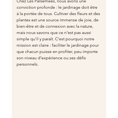
Chez Les Parsemées, nous avons une 
conviction profonde : le jardinage doit être 
à la portée de tous. Cultiver des fleurs et des 
plantes est une source immense de joie, de 
bien-être et de connexion avec la nature, 
mais nous savons que ce n’est pas aussi 
simple qu’il y paraît. C’est pourquoi notre 
mission est claire : faciliter le jardinage pour 
que chacun puisse en profiter, peu importe 
son niveau d’expérience ou ses défis 
personnels.