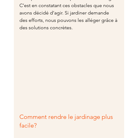
C’est en constatant ces obstacles que nous 
avons décidé d’agir. Si jardiner demande 
des efforts, nous pouvons les alléger grâce à 
des solutions concrètes.
Comment rendre le jardinage plus 
facile?