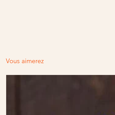
Vous aimerez